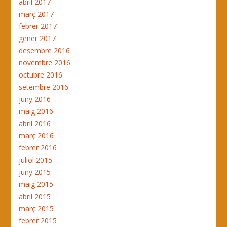
abril 2017
març 2017
febrer 2017
gener 2017
desembre 2016
novembre 2016
octubre 2016
setembre 2016
juny 2016
maig 2016
abril 2016
març 2016
febrer 2016
juliol 2015
juny 2015
maig 2015
abril 2015
març 2015
febrer 2015