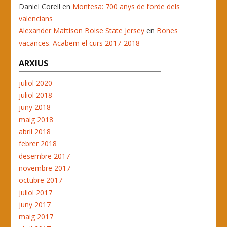
Daniel Corell
en
Montesa: 700 anys de l’orde dels
valencians
Alexander Mattison Boise State Jersey
en
Bones
vacances. Acabem el curs 2017-2018
ARXIUS
juliol 2020
juliol 2018
juny 2018
maig 2018
abril 2018
febrer 2018
desembre 2017
novembre 2017
octubre 2017
juliol 2017
juny 2017
maig 2017