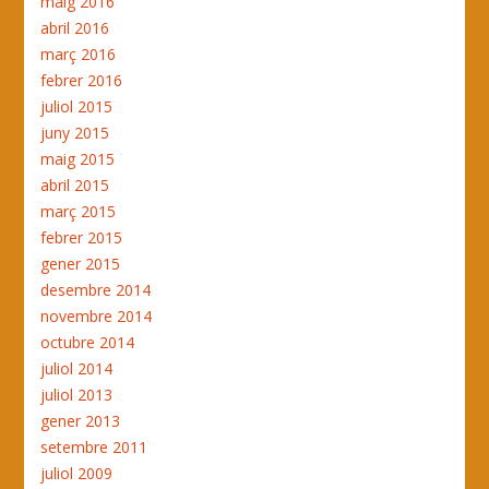
maig 2016
abril 2016
març 2016
febrer 2016
juliol 2015
juny 2015
maig 2015
abril 2015
març 2015
febrer 2015
gener 2015
desembre 2014
novembre 2014
octubre 2014
juliol 2014
juliol 2013
gener 2013
setembre 2011
juliol 2009