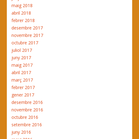
maig 2018
abril 2018
febrer 2018
desembre 2017
novembre 2017
octubre 2017
juliol 2017
juny 2017
maig 2017
abril 2017
març 2017
febrer 2017
gener 2017
desembre 2016
novembre 2016
octubre 2016
setembre 2016
juny 2016