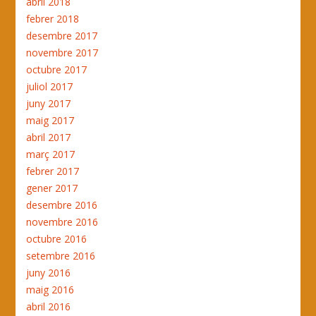
abril 2018
febrer 2018
desembre 2017
novembre 2017
octubre 2017
juliol 2017
juny 2017
maig 2017
abril 2017
març 2017
febrer 2017
gener 2017
desembre 2016
novembre 2016
octubre 2016
setembre 2016
juny 2016
maig 2016
abril 2016