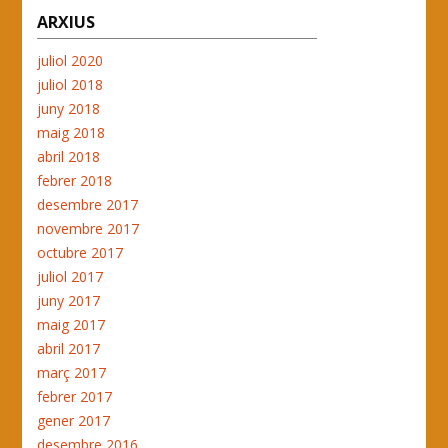
ARXIUS
juliol 2020
juliol 2018
juny 2018
maig 2018
abril 2018
febrer 2018
desembre 2017
novembre 2017
octubre 2017
juliol 2017
juny 2017
maig 2017
abril 2017
març 2017
febrer 2017
gener 2017
desembre 2016