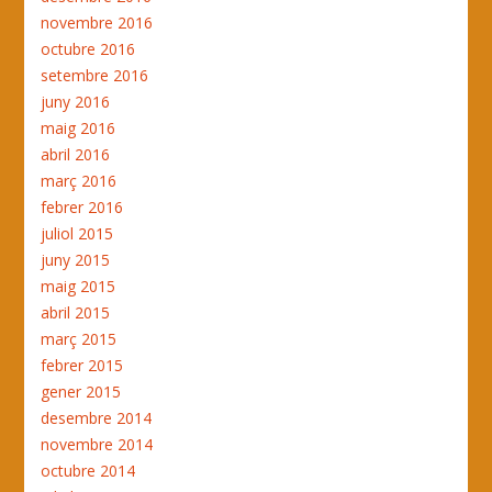
novembre 2016
octubre 2016
setembre 2016
juny 2016
maig 2016
abril 2016
març 2016
febrer 2016
juliol 2015
juny 2015
maig 2015
abril 2015
març 2015
febrer 2015
gener 2015
desembre 2014
novembre 2014
octubre 2014