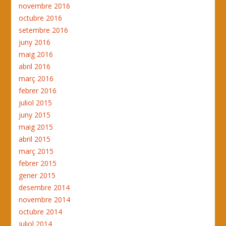
novembre 2016
octubre 2016
setembre 2016
juny 2016
maig 2016
abril 2016
març 2016
febrer 2016
juliol 2015
juny 2015
maig 2015
abril 2015
març 2015
febrer 2015
gener 2015
desembre 2014
novembre 2014
octubre 2014
juliol 2014