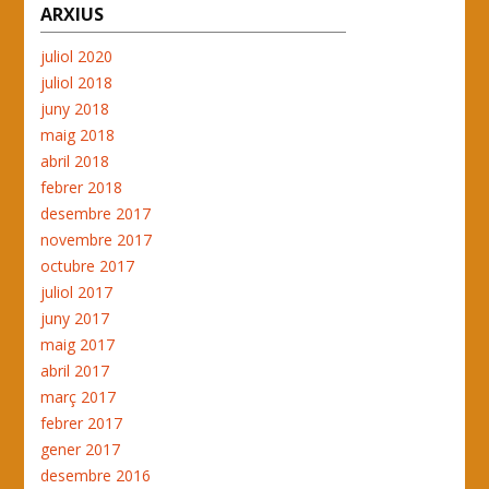
ARXIUS
juliol 2020
juliol 2018
juny 2018
maig 2018
abril 2018
febrer 2018
desembre 2017
novembre 2017
octubre 2017
juliol 2017
juny 2017
maig 2017
abril 2017
març 2017
febrer 2017
gener 2017
desembre 2016