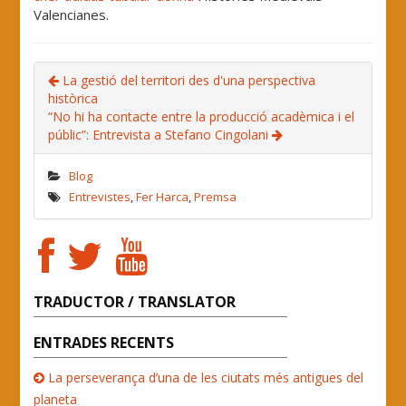
Valencianes.
La gestió del territori des d'una perspectiva
històrica
“No hi ha contacte entre la producció acadèmica i el
públic”: Entrevista a Stefano Cingolani
Blog
Entrevistes
,
Fer Harca
,
Premsa
TRADUCTOR / TRANSLATOR
ENTRADES RECENTS
La perseverança d’una de les ciutats més antigues del
planeta