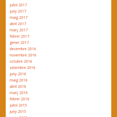
juliol 2017
juny 2017
maig 2017
abril 2017
març 2017
febrer 2017
gener 2017
desembre 2016
novembre 2016
octubre 2016
setembre 2016
juny 2016
maig 2016
abril 2016
març 2016
febrer 2016
juliol 2015
juny 2015