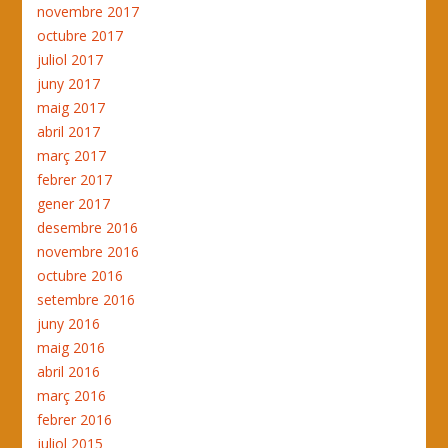
novembre 2017
octubre 2017
juliol 2017
juny 2017
maig 2017
abril 2017
març 2017
febrer 2017
gener 2017
desembre 2016
novembre 2016
octubre 2016
setembre 2016
juny 2016
maig 2016
abril 2016
març 2016
febrer 2016
juliol 2015