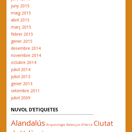
juny 2015
maig 2015
abril 2015
març 2015
febrer 2015
gener 2015
desembre 2014
novembre 2014
octubre 2014
juliol 2014
juliol 2013
gener 2013
setembre 2011
juliol 2009
NUVOL D’ETIQUETES
Alandalús
Ciutat
Arqueologia
Balanços d'Harca