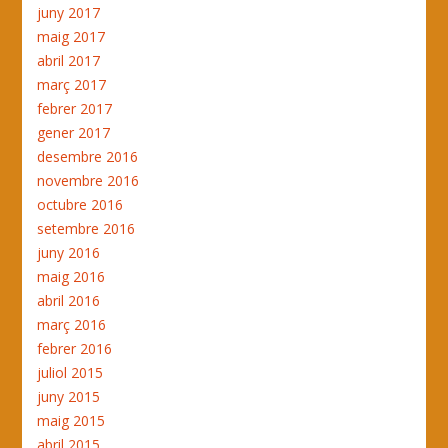
juny 2017
maig 2017
abril 2017
març 2017
febrer 2017
gener 2017
desembre 2016
novembre 2016
octubre 2016
setembre 2016
juny 2016
maig 2016
abril 2016
març 2016
febrer 2016
juliol 2015
juny 2015
maig 2015
abril 2015