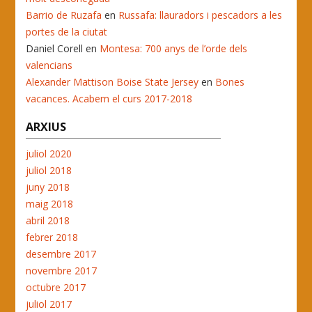
Barrio de Ruzafa
en
Russafa: llauradors i pescadors a les
portes de la ciutat
Daniel Corell
en
Montesa: 700 anys de l’orde dels
valencians
Alexander Mattison Boise State Jersey
en
Bones
vacances. Acabem el curs 2017-2018
ARXIUS
juliol 2020
juliol 2018
juny 2018
maig 2018
abril 2018
febrer 2018
desembre 2017
novembre 2017
octubre 2017
juliol 2017