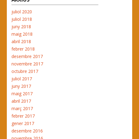
juliol 2020
juliol 2018
juny 2018
maig 2018
abril 2018
febrer 2018
desembre 2017
novembre 2017
octubre 2017
juliol 2017
juny 2017
maig 2017
abril 2017
març 2017
febrer 2017
gener 2017
desembre 2016
novembre 2016