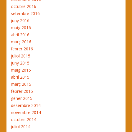
octubre 2016
setembre 2016
juny 2016
maig 2016
abril 2016
març 2016
febrer 2016
juliol 2015
juny 2015
maig 2015
abril 2015
març 2015
febrer 2015
gener 2015
desembre 2014
novembre 2014
octubre 2014
juliol 2014