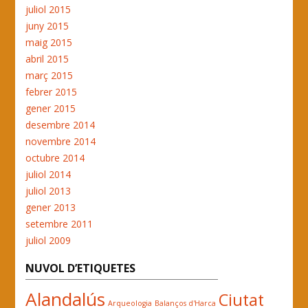
juliol 2015
juny 2015
maig 2015
abril 2015
març 2015
febrer 2015
gener 2015
desembre 2014
novembre 2014
octubre 2014
juliol 2014
juliol 2013
gener 2013
setembre 2011
juliol 2009
NUVOL D’ETIQUETES
Alandalús
Ciutat
Arqueologia
Balanços d'Harca