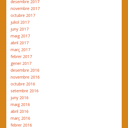
desembre 2017
novembre 2017
octubre 2017
juliol 2017
juny 2017
maig 2017
abril 2017
març 2017
febrer 2017
gener 2017
desembre 2016
novembre 2016
octubre 2016
setembre 2016
juny 2016
maig 2016
abril 2016
març 2016
febrer 2016