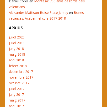
Daniel Corell
en
Montesa: 700 anys de l’orde dels
valencians
Alexander Mattison Boise State Jersey
en
Bones
vacances. Acabem el curs 2017-2018
ARXIUS
juliol 2020
juliol 2018
juny 2018
maig 2018
abril 2018
febrer 2018
desembre 2017
novembre 2017
octubre 2017
juliol 2017
juny 2017
maig 2017
abril 2017