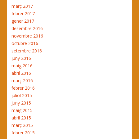
març 2017
febrer 2017
gener 2017
desembre 2016
novembre 2016
octubre 2016
setembre 2016
juny 2016
maig 2016
abril 2016
març 2016
febrer 2016
juliol 2015
juny 2015
maig 2015
abril 2015
març 2015
febrer 2015