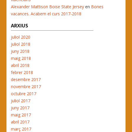
Alexander Mattison Boise State Jersey
en
Bones
vacances. Acabem el curs 2017-2018
ARXIUS
juliol 2020
juliol 2018
juny 2018
maig 2018
abril 2018
febrer 2018
desembre 2017
novembre 2017
octubre 2017
juliol 2017
juny 2017
maig 2017
abril 2017
març 2017