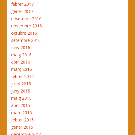
febrer 2017
gener 2017
desembre 2016
novembre 2016
octubre 2016
setembre 2016
juny 2016
maig 2016
abril 2016
març 2016
febrer 2016
juliol 2015
juny 2015
maig 2015
abril 2015
març 2015
febrer 2015
gener 2015
desembre 2014