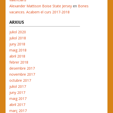
Alexander Mattison Boise State Jersey
en
Bones
vacances. Acabem el curs 2017-2018
ARXIUS
juliol 2020
juliol 2018
juny 2018
maig 2018
abril 2018
febrer 2018
desembre 2017
novembre 2017
octubre 2017
juliol 2017
juny 2017
maig 2017
abril 2017
març 2017