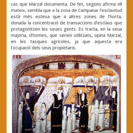
cas que Marzal documenta. De fet, segons afirma ell
mateix, sembla que a la zona de Campanar l’esclavitud
està més estesa que a altres zones de l’horta,
donada la concentració de transaccions d’esclaus que
protagonitzen les seues gents. Es tracta, en la seua
majoria, d’homes, que serien utilitzats, opina Marzal,
en les tasques agrícoles, ja que aquesta era
l’ocupació dels seus propietaris.