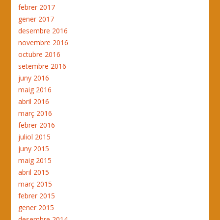
febrer 2017
gener 2017
desembre 2016
novembre 2016
octubre 2016
setembre 2016
juny 2016
maig 2016
abril 2016
març 2016
febrer 2016
juliol 2015
juny 2015
maig 2015
abril 2015
març 2015
febrer 2015
gener 2015
desembre 2014