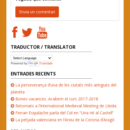
TRADUCTOR / TRANSLATOR
Powered by
Translate
ENTRADES RECENTS
La perseverança d’una de les ciutats més antigues del
planeta
Bones vacances. Acabem el curs 2017-2018
Retornats a l’International Medieval Meeting de Lleida
Ferran Esquilache parla del Cid en “Una nit al Castell”
La petjada valenciana en l’Arxiu de la Corona d’Aragó