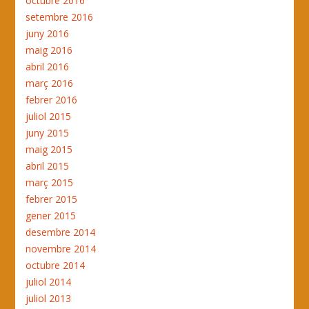
octubre 2016
setembre 2016
juny 2016
maig 2016
abril 2016
març 2016
febrer 2016
juliol 2015
juny 2015
maig 2015
abril 2015
març 2015
febrer 2015
gener 2015
desembre 2014
novembre 2014
octubre 2014
juliol 2014
juliol 2013