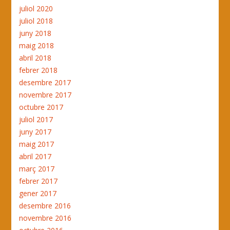
juliol 2020
juliol 2018
juny 2018
maig 2018
abril 2018
febrer 2018
desembre 2017
novembre 2017
octubre 2017
juliol 2017
juny 2017
maig 2017
abril 2017
març 2017
febrer 2017
gener 2017
desembre 2016
novembre 2016