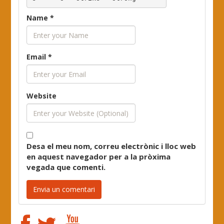
Name
*
Email
*
Website
Desa el meu nom, correu electrònic i lloc web
en aquest navegador per a la pròxima
vegada que comenti.