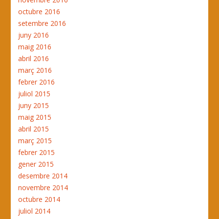
octubre 2016
setembre 2016
juny 2016
maig 2016
abril 2016
març 2016
febrer 2016
juliol 2015
juny 2015
maig 2015
abril 2015
març 2015
febrer 2015
gener 2015
desembre 2014
novembre 2014
octubre 2014
juliol 2014