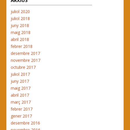
ARXIUS
juliol 2020
juliol 2018
juny 2018
maig 2018
abril 2018
febrer 2018
desembre 2017
novembre 2017
octubre 2017
juliol 2017
juny 2017
maig 2017
abril 2017
març 2017
febrer 2017
gener 2017
desembre 2016
novembre 2016