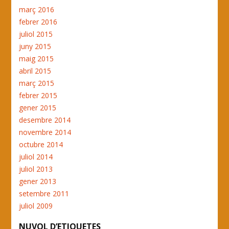
març 2016
febrer 2016
juliol 2015
juny 2015
maig 2015
abril 2015
març 2015
febrer 2015
gener 2015
desembre 2014
novembre 2014
octubre 2014
juliol 2014
juliol 2013
gener 2013
setembre 2011
juliol 2009
NUVOL D’ETIQUETES