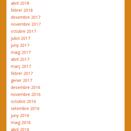
abril 2018
febrer 2018
desembre 2017
novembre 2017
octubre 2017
juliol 2017
juny 2017
maig 2017
abril 2017
març 2017
febrer 2017
gener 2017
desembre 2016
novembre 2016
octubre 2016
setembre 2016
juny 2016
maig 2016
abril 2016