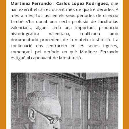
Martínez Ferrando
i
Carlos López Rodríguez
, que
han exercit el càrrec durant més de quatre dècades. A
més a més, tot just en els seus períodes de direcció
també s’ha donat una certa profusió de facultatius
valencians, alguns amb una important producció
historiogràfica valenciana, realitzada amb
documentació procedent de la mateixa institució. I a
continuació ens centrarem en les seues figures,
començant pel període en què Martínez Ferrando
estigué al capdavant de la institució.
.