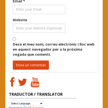
Email
*
Website
Desa el meu nom, correu electrònic i lloc web
en aquest navegador per a la pròxima
vegada que comenti.
TRADUCTOR / TRANSLATOR
Powered by
Translate