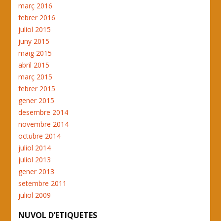
març 2016
febrer 2016
juliol 2015
juny 2015
maig 2015
abril 2015
març 2015
febrer 2015
gener 2015
desembre 2014
novembre 2014
octubre 2014
juliol 2014
juliol 2013
gener 2013
setembre 2011
juliol 2009
NUVOL D’ETIQUETES