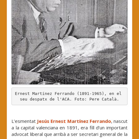
Ernest Martínez Ferrando (1891-1965), en el 
seu despatx de l'ACA. Foto: Pere Català.
.
L’esmentat
Jesús Ernest Martínez Ferrando
, nascut
a la capital valenciana en 1891, era fill d’un important
advocat liberal que arribà a ser secretari general de la