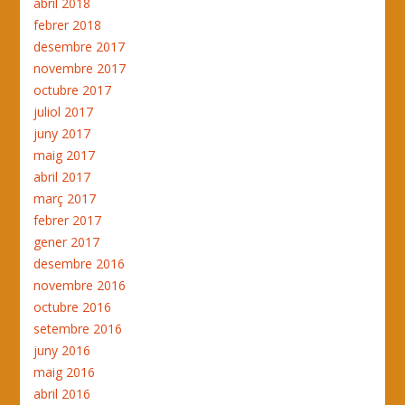
abril 2018
febrer 2018
desembre 2017
novembre 2017
octubre 2017
juliol 2017
juny 2017
maig 2017
abril 2017
març 2017
febrer 2017
gener 2017
desembre 2016
novembre 2016
octubre 2016
setembre 2016
juny 2016
maig 2016
abril 2016