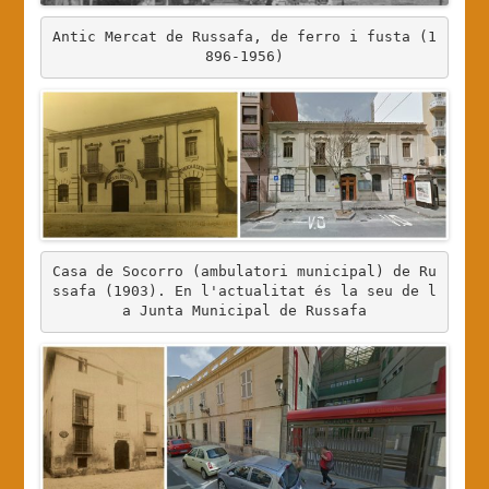
Antic Mercat de Russafa, de ferro i fusta (1
896-1956)
Casa de Socorro (ambulatori municipal) de Ru
ssafa (1903). En l'actualitat és la seu de l
a Junta Municipal de Russafa