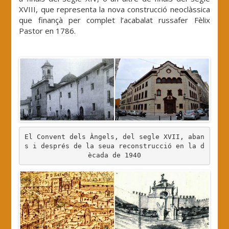
XVIII, que representa la nova construcció neoclàssica
que finançà per complet l’acabalat russafer Fèlix
Pastor en 1786.
.
El Convent dels Àngels, del segle XVII, aban
s i després de la seua reconstrucció en la d
ècada de 1940