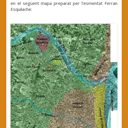
en el següent mapa preparat per l’esmentat Ferran
Esquilache:
.