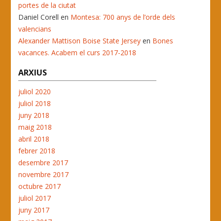
portes de la ciutat
Daniel Corell
en
Montesa: 700 anys de l’orde dels
valencians
Alexander Mattison Boise State Jersey
en
Bones
vacances. Acabem el curs 2017-2018
ARXIUS
juliol 2020
juliol 2018
juny 2018
maig 2018
abril 2018
febrer 2018
desembre 2017
novembre 2017
octubre 2017
juliol 2017
juny 2017