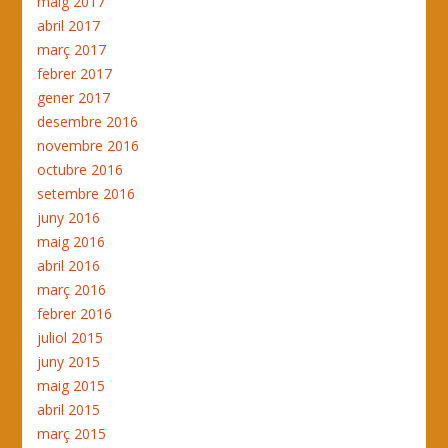
maig 2017
abril 2017
març 2017
febrer 2017
gener 2017
desembre 2016
novembre 2016
octubre 2016
setembre 2016
juny 2016
maig 2016
abril 2016
març 2016
febrer 2016
juliol 2015
juny 2015
maig 2015
abril 2015
març 2015