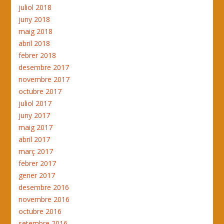
juliol 2018
juny 2018
maig 2018
abril 2018
febrer 2018
desembre 2017
novembre 2017
octubre 2017
juliol 2017
juny 2017
maig 2017
abril 2017
març 2017
febrer 2017
gener 2017
desembre 2016
novembre 2016
octubre 2016
setembre 2016