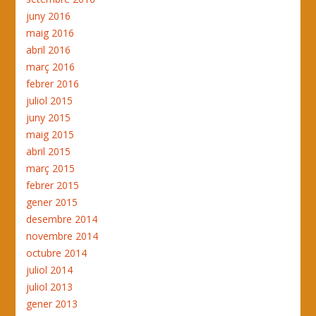
juny 2016
maig 2016
abril 2016
març 2016
febrer 2016
juliol 2015
juny 2015
maig 2015
abril 2015
març 2015
febrer 2015
gener 2015
desembre 2014
novembre 2014
octubre 2014
juliol 2014
juliol 2013
gener 2013