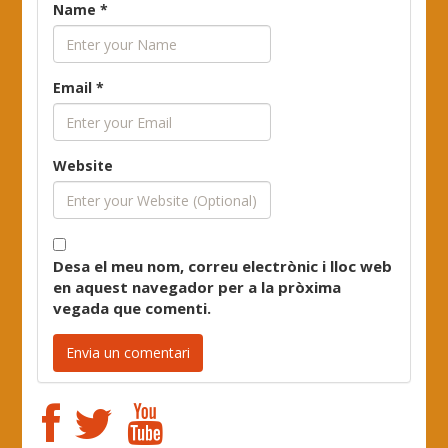
Name
*
Email
*
Website
Desa el meu nom, correu electrònic i lloc web
en aquest navegador per a la pròxima
vegada que comenti.