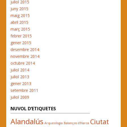
juliol 2015
juny 2015
maig 2015
abril 2015
març 2015
febrer 2015
gener 2015
desembre 2014
novembre 2014
octubre 2014
juliol 2014
juliol 2013
gener 2013
setembre 2011
juliol 2009
NUVOL D’ETIQUETES
Alandalús
Ciutat
Arqueologia
Balanços d'Harca