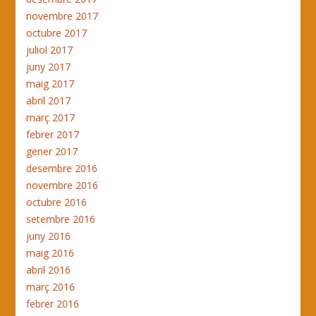
novembre 2017
octubre 2017
juliol 2017
juny 2017
maig 2017
abril 2017
març 2017
febrer 2017
gener 2017
desembre 2016
novembre 2016
octubre 2016
setembre 2016
juny 2016
maig 2016
abril 2016
març 2016
febrer 2016