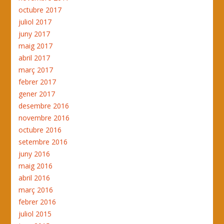
octubre 2017
juliol 2017
juny 2017
maig 2017
abril 2017
març 2017
febrer 2017
gener 2017
desembre 2016
novembre 2016
octubre 2016
setembre 2016
juny 2016
maig 2016
abril 2016
març 2016
febrer 2016
juliol 2015