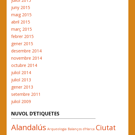
juliol 2015
juny 2015
maig 2015
abril 2015
març 2015
febrer 2015
gener 2015
desembre 2014
novembre 2014
octubre 2014
juliol 2014
juliol 2013
gener 2013
setembre 2011
juliol 2009
NUVOL D’ETIQUETES
Alandalús
Ciutat
Arqueologia
Balanços d'Harca