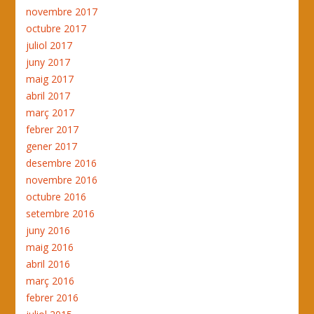
novembre 2017
octubre 2017
juliol 2017
juny 2017
maig 2017
abril 2017
març 2017
febrer 2017
gener 2017
desembre 2016
novembre 2016
octubre 2016
setembre 2016
juny 2016
maig 2016
abril 2016
març 2016
febrer 2016