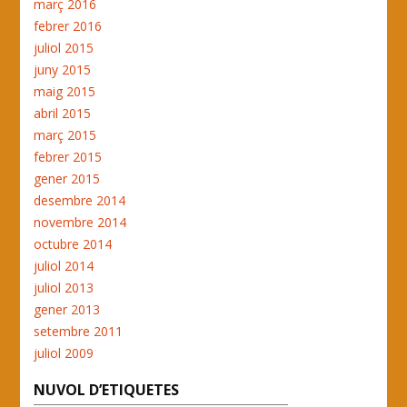
març 2016
febrer 2016
juliol 2015
juny 2015
maig 2015
abril 2015
març 2015
febrer 2015
gener 2015
desembre 2014
novembre 2014
octubre 2014
juliol 2014
juliol 2013
gener 2013
setembre 2011
juliol 2009
NUVOL D’ETIQUETES