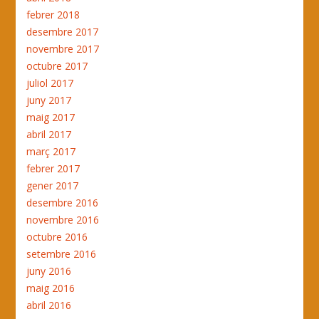
febrer 2018
desembre 2017
novembre 2017
octubre 2017
juliol 2017
juny 2017
maig 2017
abril 2017
març 2017
febrer 2017
gener 2017
desembre 2016
novembre 2016
octubre 2016
setembre 2016
juny 2016
maig 2016
abril 2016