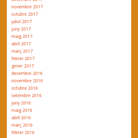
novembre 2017
octubre 2017
juliol 2017
juny 2017
maig 2017
abril 2017
març 2017
febrer 2017
gener 2017
desembre 2016
novembre 2016
octubre 2016
setembre 2016
juny 2016
maig 2016
abril 2016
març 2016
febrer 2016