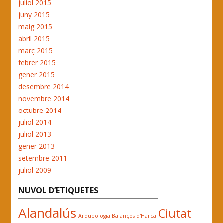
juliol 2015
juny 2015
maig 2015
abril 2015
març 2015
febrer 2015
gener 2015
desembre 2014
novembre 2014
octubre 2014
juliol 2014
juliol 2013
gener 2013
setembre 2011
juliol 2009
NUVOL D’ETIQUETES
Alandalús
Ciutat
Arqueologia
Balanços d'Harca