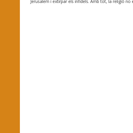
Jerusalem i extirpar els infidels. Amb tot, la religió n