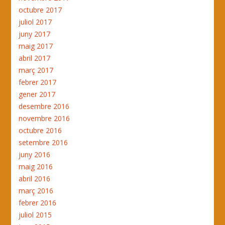
octubre 2017
juliol 2017
juny 2017
maig 2017
abril 2017
març 2017
febrer 2017
gener 2017
desembre 2016
novembre 2016
octubre 2016
setembre 2016
juny 2016
maig 2016
abril 2016
març 2016
febrer 2016
juliol 2015