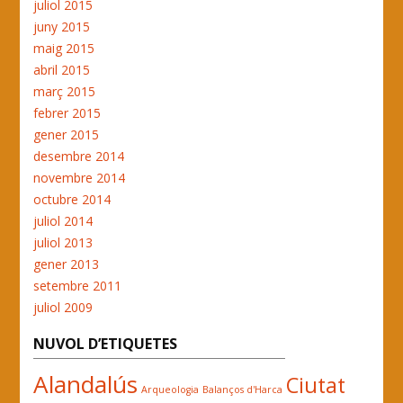
juliol 2015
juny 2015
maig 2015
abril 2015
març 2015
febrer 2015
gener 2015
desembre 2014
novembre 2014
octubre 2014
juliol 2014
juliol 2013
gener 2013
setembre 2011
juliol 2009
NUVOL D’ETIQUETES
Alandalús
Ciutat
Arqueologia
Balanços d'Harca