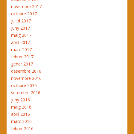
novembre 2017
octubre 2017
juliol 2017
juny 2017
maig 2017
abril 2017
març 2017
febrer 2017
gener 2017
desembre 2016
novembre 2016
octubre 2016
setembre 2016
juny 2016
maig 2016
abril 2016
març 2016
febrer 2016