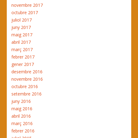
novembre 2017
octubre 2017
juliol 2017
juny 2017
maig 2017
abril 2017
març 2017
febrer 2017
gener 2017
desembre 2016
novembre 2016
octubre 2016
setembre 2016
juny 2016
maig 2016
abril 2016
març 2016
febrer 2016