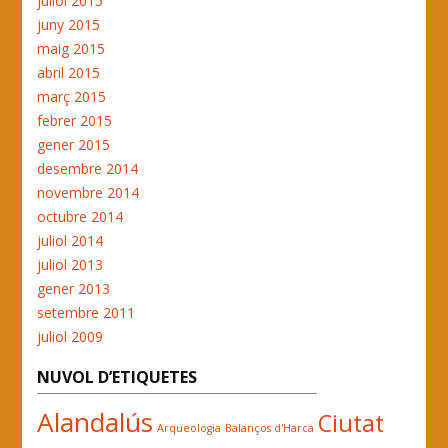
juliol 2015
juny 2015
maig 2015
abril 2015
març 2015
febrer 2015
gener 2015
desembre 2014
novembre 2014
octubre 2014
juliol 2014
juliol 2013
gener 2013
setembre 2011
juliol 2009
NUVOL D’ETIQUETES
Alandalús
Ciutat
Arqueologia
Balanços d'Harca