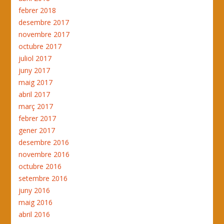
febrer 2018
desembre 2017
novembre 2017
octubre 2017
juliol 2017
juny 2017
maig 2017
abril 2017
març 2017
febrer 2017
gener 2017
desembre 2016
novembre 2016
octubre 2016
setembre 2016
juny 2016
maig 2016
abril 2016