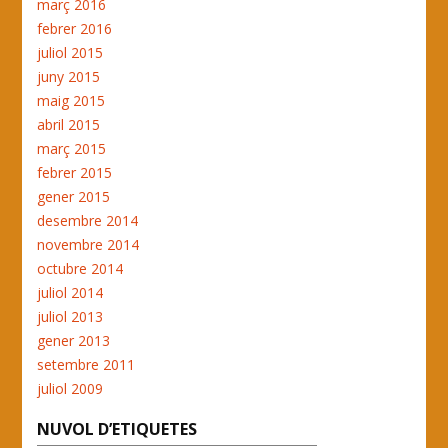
març 2016
febrer 2016
juliol 2015
juny 2015
maig 2015
abril 2015
març 2015
febrer 2015
gener 2015
desembre 2014
novembre 2014
octubre 2014
juliol 2014
juliol 2013
gener 2013
setembre 2011
juliol 2009
NUVOL D’ETIQUETES