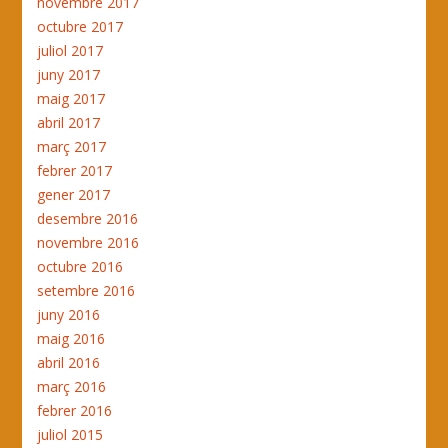
novembre 2017
octubre 2017
juliol 2017
juny 2017
maig 2017
abril 2017
març 2017
febrer 2017
gener 2017
desembre 2016
novembre 2016
octubre 2016
setembre 2016
juny 2016
maig 2016
abril 2016
març 2016
febrer 2016
juliol 2015