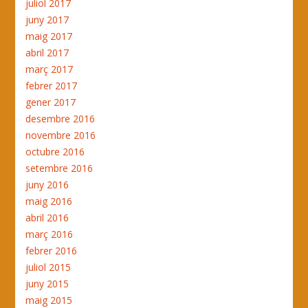
juliol 2017
juny 2017
maig 2017
abril 2017
març 2017
febrer 2017
gener 2017
desembre 2016
novembre 2016
octubre 2016
setembre 2016
juny 2016
maig 2016
abril 2016
març 2016
febrer 2016
juliol 2015
juny 2015
maig 2015