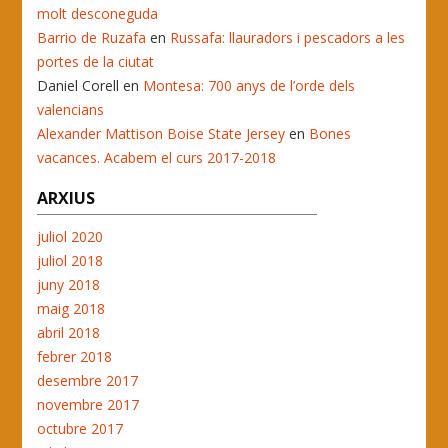
molt desconeguda
Barrio de Ruzafa
en
Russafa: llauradors i pescadors a les
portes de la ciutat
Daniel Corell
en
Montesa: 700 anys de l’orde dels
valencians
Alexander Mattison Boise State Jersey
en
Bones
vacances. Acabem el curs 2017-2018
ARXIUS
juliol 2020
juliol 2018
juny 2018
maig 2018
abril 2018
febrer 2018
desembre 2017
novembre 2017
octubre 2017