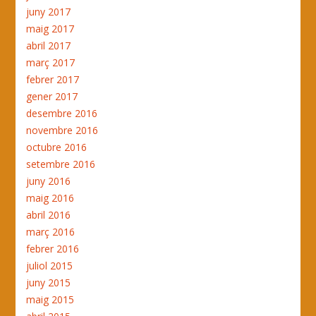
juny 2017
maig 2017
abril 2017
març 2017
febrer 2017
gener 2017
desembre 2016
novembre 2016
octubre 2016
setembre 2016
juny 2016
maig 2016
abril 2016
març 2016
febrer 2016
juliol 2015
juny 2015
maig 2015