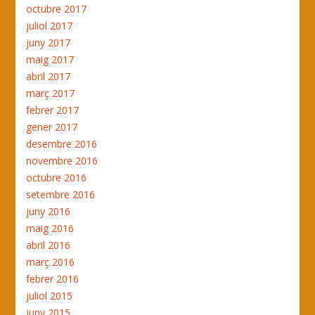
octubre 2017
juliol 2017
juny 2017
maig 2017
abril 2017
març 2017
febrer 2017
gener 2017
desembre 2016
novembre 2016
octubre 2016
setembre 2016
juny 2016
maig 2016
abril 2016
març 2016
febrer 2016
juliol 2015
juny 2015