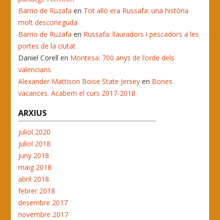
Barrio de Ruzafa
en
Tot allò era Russafa: una història
molt desconeguda
Barrio de Ruzafa
en
Russafa: llauradors i pescadors a les
portes de la ciutat
Daniel Corell
en
Montesa: 700 anys de l’orde dels
valencians
Alexander Mattison Boise State Jersey
en
Bones
vacances. Acabem el curs 2017-2018
ARXIUS
juliol 2020
juliol 2018
juny 2018
maig 2018
abril 2018
febrer 2018
desembre 2017
novembre 2017