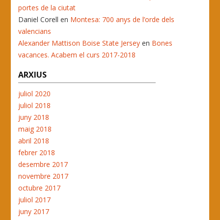
portes de la ciutat
Daniel Corell
en
Montesa: 700 anys de l’orde dels
valencians
Alexander Mattison Boise State Jersey
en
Bones
vacances. Acabem el curs 2017-2018
ARXIUS
juliol 2020
juliol 2018
juny 2018
maig 2018
abril 2018
febrer 2018
desembre 2017
novembre 2017
octubre 2017
juliol 2017
juny 2017