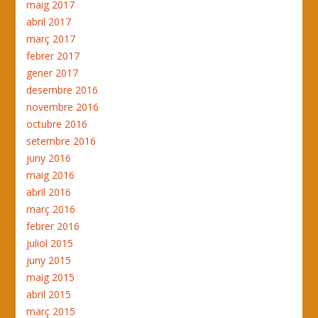
maig 2017
abril 2017
març 2017
febrer 2017
gener 2017
desembre 2016
novembre 2016
octubre 2016
setembre 2016
juny 2016
maig 2016
abril 2016
març 2016
febrer 2016
juliol 2015
juny 2015
maig 2015
abril 2015
març 2015