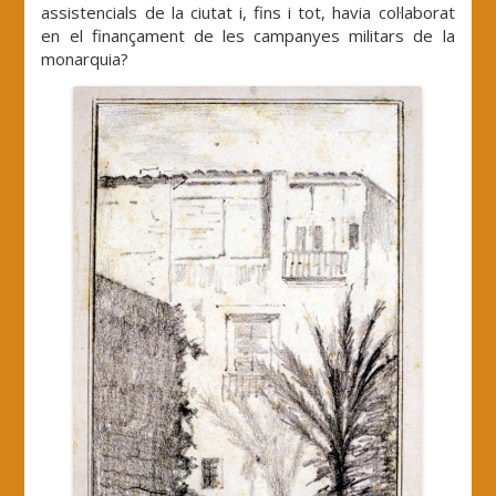
assistencials de la ciutat i, fins i tot, havia col·laborat
en el finançament de les campanyes militars de la
monarquia?