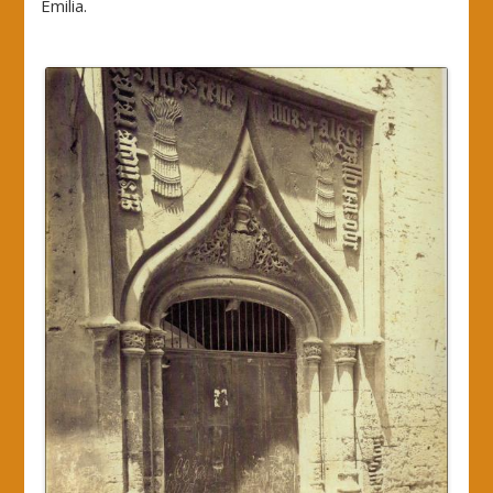
Emilia.