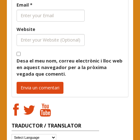
Email
*
Website
Desa el meu nom, correu electrònic i lloc web
en aquest navegador per a la pròxima
vegada que comenti.
TRADUCTOR / TRANSLATOR