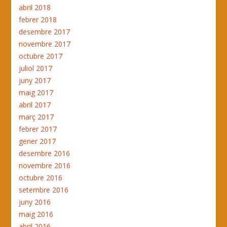
abril 2018
febrer 2018
desembre 2017
novembre 2017
octubre 2017
juliol 2017
juny 2017
maig 2017
abril 2017
març 2017
febrer 2017
gener 2017
desembre 2016
novembre 2016
octubre 2016
setembre 2016
juny 2016
maig 2016
abril 2016