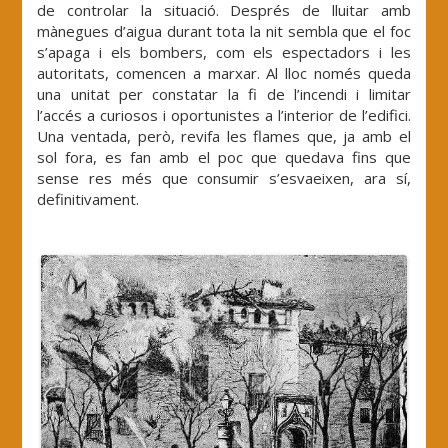
de controlar la situació. Després de lluitar amb
mànegues d’aigua durant tota la nit sembla que el foc
s’apaga i els bombers, com els espectadors i les
autoritats, comencen a marxar. Al lloc només queda
una unitat per constatar la fi de l’incendi i limitar
l’accés a curiosos i oportunistes a l’interior de l’edifici.
Una ventada, però, revifa les flames que, ja amb el
sol fora, es fan amb el poc que quedava fins que
sense res més que consumir s’esvaeixen, ara sí,
definitivament.