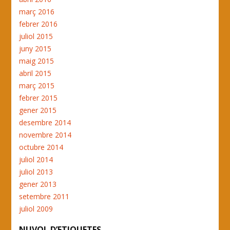
març 2016
febrer 2016
juliol 2015
juny 2015
maig 2015
abril 2015
març 2015
febrer 2015
gener 2015
desembre 2014
novembre 2014
octubre 2014
juliol 2014
juliol 2013
gener 2013
setembre 2011
juliol 2009
NUVOL D’ETIQUETES